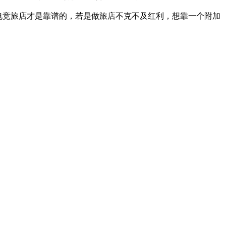
电竞旅店才是靠谱的，若是做旅店不克不及红利，想靠一个附加