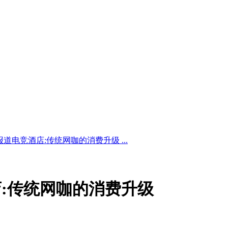
道电竞酒店:传统网咖的消费升级 ...
:传统网咖的消费升级