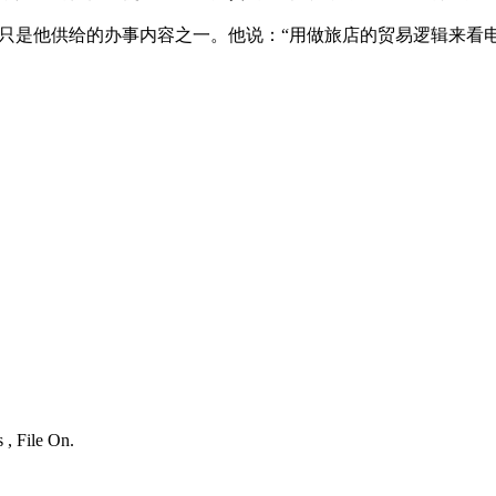
只是他供给的办事内容之一。他说：“用做旅店的贸易逻辑来看
 , File On.