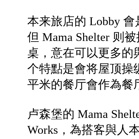
本来旅店的 Lobby
但 Mama Shelt
桌，意在可以更多的與人分
个特點是會将屋顶操纵
平米的餐厅會作為餐
卢森堡的 Mama She
Works，為搭客與