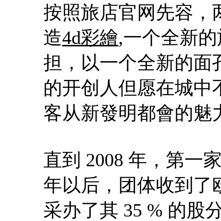
按照旅店官网先容，
造
4d彩繪
,一个全新
担，以一个全新的面孔
的开创人但愿在城中
客从新發明都會的魅
直到 2008 年，第一家 
年以后，团体收到了
采办了其 35 % 的股分